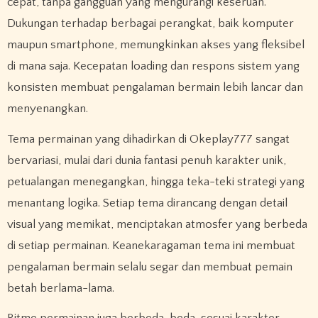
cepat, tanpa gangguan yang mengurangi keseruan.
Dukungan terhadap berbagai perangkat, baik komputer
maupun smartphone, memungkinkan akses yang fleksibel
di mana saja. Kecepatan loading dan respons sistem yang
konsisten membuat pengalaman bermain lebih lancar dan
menyenangkan.
Tema permainan yang dihadirkan di Okeplay777 sangat
bervariasi, mulai dari dunia fantasi penuh karakter unik,
petualangan menegangkan, hingga teka-teki strategi yang
menantang logika. Setiap tema dirancang dengan detail
visual yang memikat, menciptakan atmosfer yang berbeda
di setiap permainan. Keanekaragaman tema ini membuat
pengalaman bermain selalu segar dan membuat pemain
betah berlama-lama.