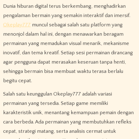
Dunia hiburan digital terus berkembang, menghadirkan
pengalaman bermain yang semakin interaktif dan imersif.
Okeplay777
muncul sebagai salah satu platform yang
menonjol dalam hal ini, dengan menawarkan beragam
permainan yang memadukan visual menarik, mekanisme
inovatif, dan tema kreatif. Setiap sesi permainan dirancang
agar pengguna dapat merasakan keseruan tanpa henti,
sehingga bermain bisa membuat waktu terasa berlalu
begitu cepat.
Salah satu keunggulan Okeplay777 adalah variasi
permainan yang tersedia. Setiap game memiliki
karakteristik unik, menantang kemampuan pemain dengan
cara berbeda. Ada permainan yang membutuhkan refleks
cepat, strategi matang, serta analisis cermat untuk