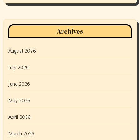
Archives
August 2026
July 2026
June 2026
May 2026
April 2026
March 2026