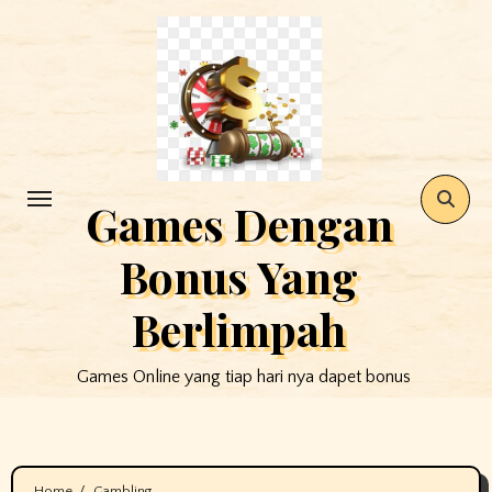
Skip
to
content
Games Dengan
Bonus Yang
Berlimpah
Games Online yang tiap hari nya dapet bonus
Home
Gambling