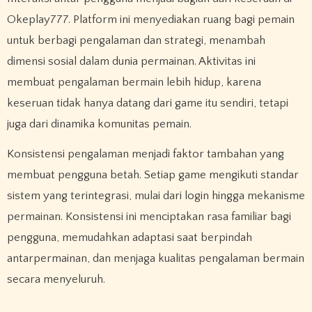
Okeplay777. Platform ini menyediakan ruang bagi pemain
untuk berbagi pengalaman dan strategi, menambah
dimensi sosial dalam dunia permainan. Aktivitas ini
membuat pengalaman bermain lebih hidup, karena
keseruan tidak hanya datang dari game itu sendiri, tetapi
juga dari dinamika komunitas pemain.
Konsistensi pengalaman menjadi faktor tambahan yang
membuat pengguna betah. Setiap game mengikuti standar
sistem yang terintegrasi, mulai dari login hingga mekanisme
permainan. Konsistensi ini menciptakan rasa familiar bagi
pengguna, memudahkan adaptasi saat berpindah
antarpermainan, dan menjaga kualitas pengalaman bermain
secara menyeluruh.