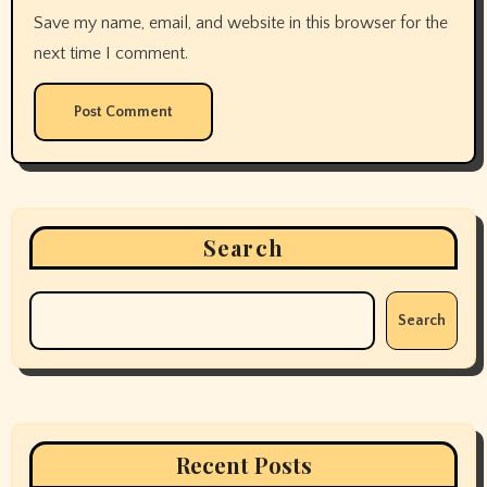
Save my name, email, and website in this browser for the
next time I comment.
Search
Search
Recent Posts