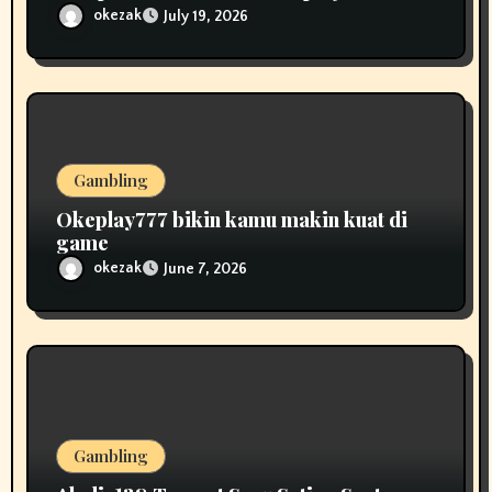
okezak
July 19, 2026
Gambling
Okeplay777 bikin kamu makin kuat di
game
okezak
June 7, 2026
Gambling