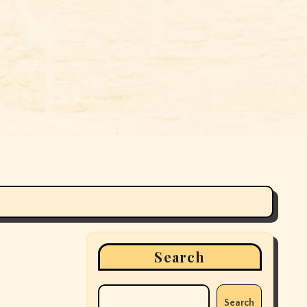
Search
Search