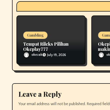
a
t
i
o
Gambling
Gam
n
Tempat Rileks Pilihan
Okepl
Okeplay777
makin
okezak
o
July 19, 2026
Leave a Reply
Your email address will not be published.
Required fiel