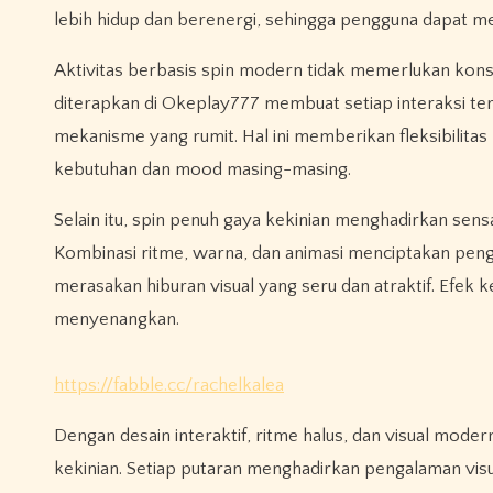
lebih hidup dan berenergi, sehingga pengguna dapat mera
Aktivitas berbasis spin modern tidak memerlukan konsen
diterapkan di Okeplay777 membuat setiap interaksi 
mekanisme yang rumit. Hal ini memberikan fleksibilit
kebutuhan dan mood masing-masing.
Selain itu, spin penuh gaya kekinian menghadirkan sens
Kombinasi ritme, warna, dan animasi menciptakan pen
merasakan hiburan visual yang seru dan atraktif. Efek 
menyenangkan.
https://fabble.cc/rachelkalea
Dengan desain interaktif, ritme halus, dan visual mode
kekinian. Setiap putaran menghadirkan pengalaman visua