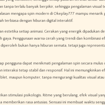
tanpa terlalu banyak berpikir, sehingga pengalaman visual t
u alasan mengapa spin modern di Okeplay777 mampu menarik 
 terbiasa dengan hiburan digital interaktif.
n dan estetika setiap animasi. Gerakan yang energik dipadukan d
uh gaya. Penggunaan warna cerah yang trendi dan kombinasi e
diperoleh bukan hanya hiburan semata, tetapi juga representa
tiap pengguna dapat menikmati pengalaman spin secara mulus 
 interaksi tetap stabil dan responsif. Hal ini memungkinkan e
 tablet, maupun komputer, tanpa mengurangi kualitas visual atau
ikan stimulasi psikologis. Ritme yang berulang, efek visual yan
ta memberikan rasa antusias. Sensasi ini membuat waktu seng