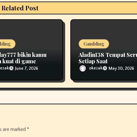
Related Post
bling
Gambling
ay777 bikin kamu
Aladin138 Tempat Ser
 kuat di game
Setiap Saat
kezak
okezak
June 7, 2026
May 30, 2026
ds are marked
*