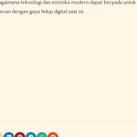
n bagaimana teknologi dan estetika modern dapat berpadu untuk
an dengan gaya hidup digital saat ini.