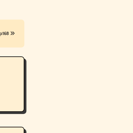
ap168