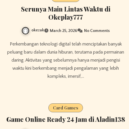
Serunya Main Lintas Waktu di
Okeplay777
okezak
March 25, 2026
No Comments
Perkembangan teknologi digital telah menciptakan banyak
peluang baru dalam dunia hiburan, terutama pada permainan
daring. Aktivitas yang sebelumnya hanya menjadi pengisi
waktu kini berkembang menjadi pengalaman yang lebih
kompleks, imersif,…
Card Games
Game Online Ready 24 Jam di Aladin138