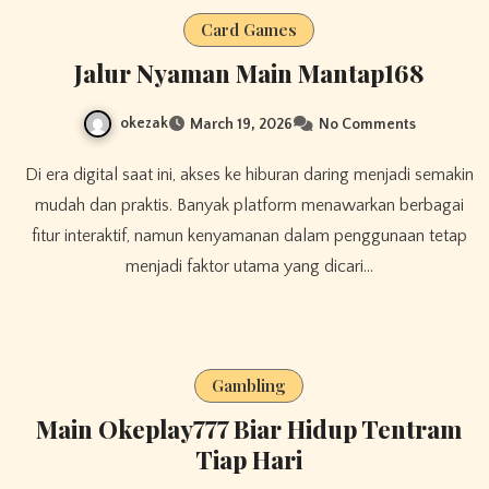
Card Games
Jalur Nyaman Main Mantap168
okezak
March 19, 2026
No Comments
Di era digital saat ini, akses ke hiburan daring menjadi semakin
mudah dan praktis. Banyak platform menawarkan berbagai
fitur interaktif, namun kenyamanan dalam penggunaan tetap
menjadi faktor utama yang dicari…
Gambling
Main Okeplay777 Biar Hidup Tentram
Tiap Hari