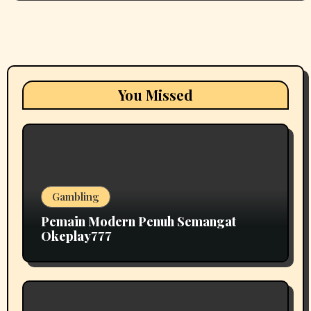
You Missed
Gambling
Pemain Modern Penuh Semangat
Okeplay777