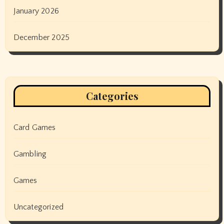
January 2026
December 2025
Categories
Card Games
Gambling
Games
Uncategorized