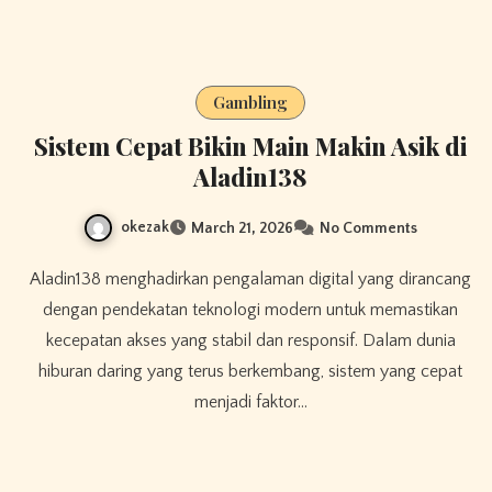
Gambling
Sistem Cepat Bikin Main Makin Asik di
Aladin138
okezak
March 21, 2026
No Comments
Aladin138 menghadirkan pengalaman digital yang dirancang
dengan pendekatan teknologi modern untuk memastikan
kecepatan akses yang stabil dan responsif. Dalam dunia
hiburan daring yang terus berkembang, sistem yang cepat
menjadi faktor…