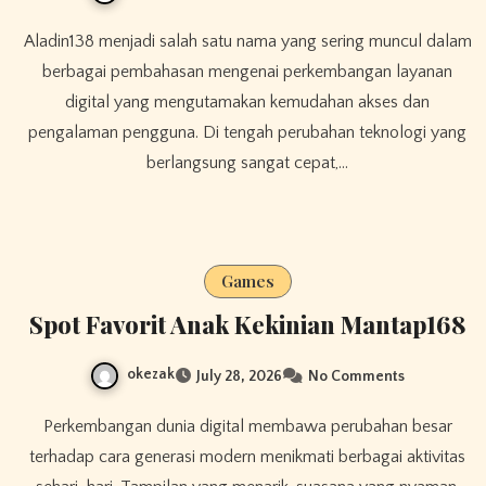
Aladin138 menjadi salah satu nama yang sering muncul dalam
berbagai pembahasan mengenai perkembangan layanan
digital yang mengutamakan kemudahan akses dan
pengalaman pengguna. Di tengah perubahan teknologi yang
berlangsung sangat cepat,…
Games
Spot Favorit Anak Kekinian Mantap168
okezak
July 28, 2026
No Comments
Perkembangan dunia digital membawa perubahan besar
terhadap cara generasi modern menikmati berbagai aktivitas