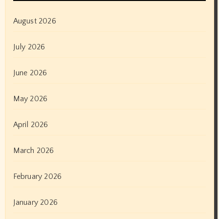
August 2026
July 2026
June 2026
May 2026
April 2026
March 2026
February 2026
January 2026