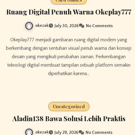
Ruang Digital Penuh Warna Okeplay777
okezak
July 30, 2026
No Comments
Okeplay777 menjadi gambaran ruang digital modern yang
berkembang dengan sentuhan visual penuh warna dan konsep
desain yang mengikuti perubahan zaman. Perkembangan
teknologi digital membuat tampilan sebuah platform semakin
diperhatikan karena…
Uncategorized
Aladin138 Bawa Solusi Lebih Praktis
okezak
July 29, 2026
No Comments