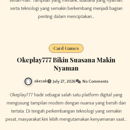
sehari-hari. Tampilan yang menarik, suasana yang nyaman,
serta teknologi yang semakin berkembang menjadi bagian
penting dalam menciptakan…
Card Games
Okeplay777 Bikin Suasana Makin
Nyaman
okezak
July 27, 2026
No Comments
Okeplay777 hadir sebagai salah satu platform digital yang
mengusung tampilan modern dengan nuansa yang bersih dan
tertata. Di tengah perkembangan teknologi yang semakin
pesat, masyarakat kini lebih mengutamakan kenyamanan saat…