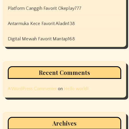
Platform Canggih Favorit Okeplay777
Antarmuka Kece Favorit Aladin138
Digital Mewah Favorit Mantap168
Recent Comments
A WordPress Commenter
on
Hello world!
Archives