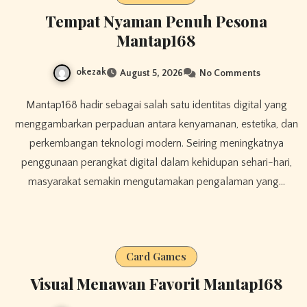
Tempat Nyaman Penuh Pesona
Mantap168
okezak
August 5, 2026
No Comments
Mantap168 hadir sebagai salah satu identitas digital yang
menggambarkan perpaduan antara kenyamanan, estetika, dan
perkembangan teknologi modern. Seiring meningkatnya
penggunaan perangkat digital dalam kehidupan sehari-hari,
masyarakat semakin mengutamakan pengalaman yang…
Card Games
Visual Menawan Favorit Mantap168