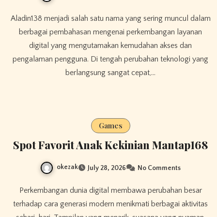
Aladin138 menjadi salah satu nama yang sering muncul dalam
berbagai pembahasan mengenai perkembangan layanan
digital yang mengutamakan kemudahan akses dan
pengalaman pengguna. Di tengah perubahan teknologi yang
berlangsung sangat cepat,…
Games
Spot Favorit Anak Kekinian Mantap168
okezak
July 28, 2026
No Comments
Perkembangan dunia digital membawa perubahan besar
terhadap cara generasi modern menikmati berbagai aktivitas