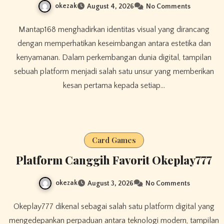
okezak
August 4, 2026
No Comments
Mantap168 menghadirkan identitas visual yang dirancang
dengan memperhatikan keseimbangan antara estetika dan
kenyamanan. Dalam perkembangan dunia digital, tampilan
sebuah platform menjadi salah satu unsur yang memberikan
kesan pertama kepada setiap…
Card Games
Platform Canggih Favorit Okeplay777
okezak
August 3, 2026
No Comments
Okeplay777 dikenal sebagai salah satu platform digital yang
mengedepankan perpaduan antara teknologi modern, tampilan