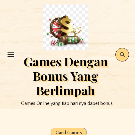
Skip
to
content
Games Dengan
Bonus Yang
Berlimpah
Games Online yang tiap hari nya dapet bonus
Card Games