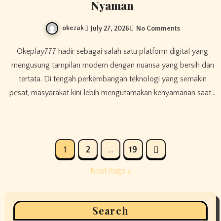
Nyaman
okezak
July 27, 2026
No Comments
Okeplay777 hadir sebagai salah satu platform digital yang
mengusung tampilan modern dengan nuansa yang bersih dan
tertata. Di tengah perkembangan teknologi yang semakin
pesat, masyarakat kini lebih mengutamakan kenyamanan saat…
Posts
1
2
…
19
pagination
Next Page »
Search