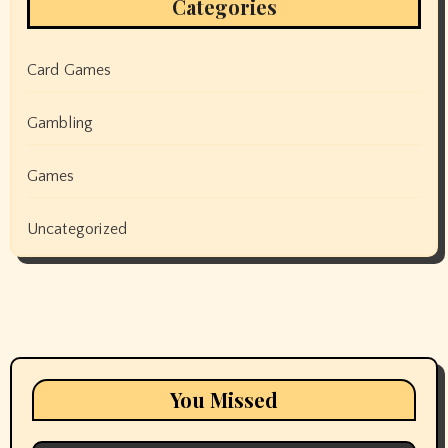
Categories
Card Games
Gambling
Games
Uncategorized
You Missed