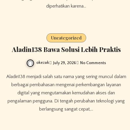
diperhatikan karena…
Uncategorized
Aladin138 Bawa Solusi Lebih Praktis
okezak
July 29, 2026
No Comments
Aladin138 menjadi salah satu nama yang sering muncul dalam
berbagai pembahasan mengenai perkembangan layanan
digital yang mengutamakan kemudahan akses dan
pengalaman pengguna. Di tengah perubahan teknologi yang
berlangsung sangat cepat,…