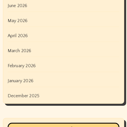
June 2026
May 2026
April 2026
March 2026
February 2026
January 2026
December 2025