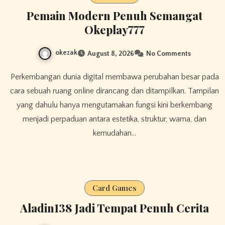
Pemain Modern Penuh Semangat
Okeplay777
okezak
August 8, 2026
No Comments
Perkembangan dunia digital membawa perubahan besar pada
cara sebuah ruang online dirancang dan ditampilkan. Tampilan
yang dahulu hanya mengutamakan fungsi kini berkembang
menjadi perpaduan antara estetika, struktur, warna, dan
kemudahan…
Card Games
Aladin138 Jadi Tempat Penuh Cerita