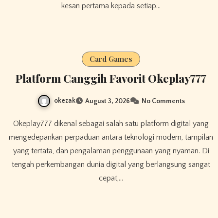
kesan pertama kepada setiap…
Card Games
Platform Canggih Favorit Okeplay777
okezak
August 3, 2026
No Comments
Okeplay777 dikenal sebagai salah satu platform digital yang
mengedepankan perpaduan antara teknologi modern, tampilan
yang tertata, dan pengalaman penggunaan yang nyaman. Di
tengah perkembangan dunia digital yang berlangsung sangat
cepat,…