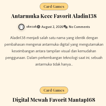
Card Games
Antarmuka Kece Favorit Aladin138
okezak
August 2, 2026
No Comments
Aladin138 menjadi salah satu nama yang identik dengan
pembahasan mengenai antarmuka digital yang mengutamakan
keseimbangan antara tampilan visual dan kemudahan
penggunaan. Dalam perkembangan teknologi saat ini, sebuah
antarmuka tidak hanya…
Card Games
Digital Mewah Favorit Mantap168