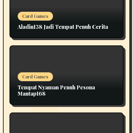
Card Games
Aladin138 Jadi Tempat Penuh Cerita
Card Games
Tempat Nyaman Penuh Pesona
Mantap168