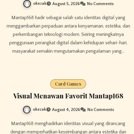
okezak
August 5, 2026
No Comments
Mantap168 hadir sebagai salah satu identitas digital yang
menggambarkan perpaduan antara kenyamanan, estetika, dan
perkembangan teknologi modern. Seiring meningkatnya
penggunaan perangkat digital dalam kehidupan sehari-hari,
masyarakat semakin mengutamakan pengalaman yang…
Card Games
Visual Menawan Favorit Mantap168
okezak
August 4, 2026
No Comments
Mantap168 menghadirkan identitas visual yang dirancang
dengan memperhatikan keseimbangan antara estetika dan