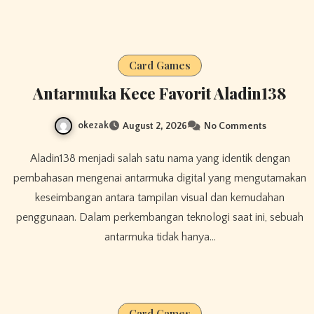
Card Games
Antarmuka Kece Favorit Aladin138
okezak
August 2, 2026
No Comments
Aladin138 menjadi salah satu nama yang identik dengan
pembahasan mengenai antarmuka digital yang mengutamakan
keseimbangan antara tampilan visual dan kemudahan
penggunaan. Dalam perkembangan teknologi saat ini, sebuah
antarmuka tidak hanya…
Card Games