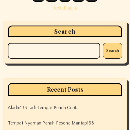
pagination
Next Page »
Search
Search
Recent Posts
Aladin138 Jadi Tempat Penuh Cerita
Tempat Nyaman Penuh Pesona Mantap168