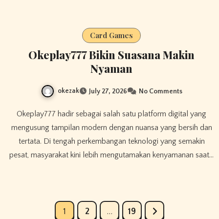
Card Games
Okeplay777 Bikin Suasana Makin
Nyaman
okezak
July 27, 2026
No Comments
Okeplay777 hadir sebagai salah satu platform digital yang
mengusung tampilan modern dengan nuansa yang bersih dan
tertata. Di tengah perkembangan teknologi yang semakin
pesat, masyarakat kini lebih mengutamakan kenyamanan saat…
Posts
1
2
…
19