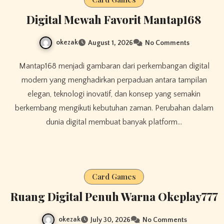
Digital Mewah Favorit Mantap168
okezak
August 1, 2026
No Comments
Mantap168 menjadi gambaran dari perkembangan digital
modern yang menghadirkan perpaduan antara tampilan
elegan, teknologi inovatif, dan konsep yang semakin
berkembang mengikuti kebutuhan zaman. Perubahan dalam
dunia digital membuat banyak platform…
Card Games
Ruang Digital Penuh Warna Okeplay777
okezak
July 30, 2026
No Comments