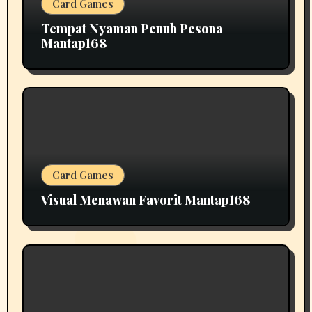
Card Games
Tempat Nyaman Penuh Pesona
Mantap168
Card Games
Visual Menawan Favorit Mantap168