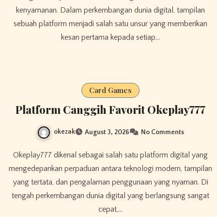
kenyamanan. Dalam perkembangan dunia digital, tampilan
sebuah platform menjadi salah satu unsur yang memberikan
kesan pertama kepada setiap…
Card Games
Platform Canggih Favorit Okeplay777
okezak
August 3, 2026
No Comments
Okeplay777 dikenal sebagai salah satu platform digital yang
mengedepankan perpaduan antara teknologi modern, tampilan
yang tertata, dan pengalaman penggunaan yang nyaman. Di
tengah perkembangan dunia digital yang berlangsung sangat
cepat,…