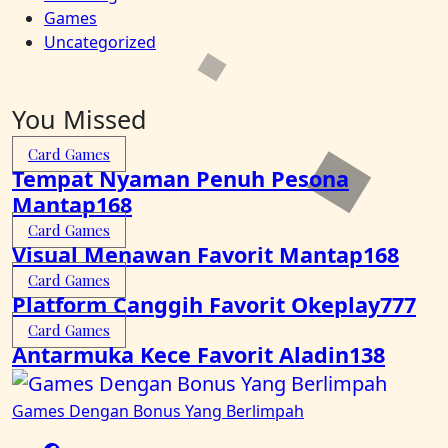
Games
Uncategorized
You Missed
Card Games
Tempat Nyaman Penuh Pesona
Mantap168
Card Games
Visual Menawan Favorit Mantap168
Card Games
Platform Canggih Favorit Okeplay777
Card Games
Antarmuka Kece Favorit Aladin138
Games Dengan Bonus Yang Berlimpah