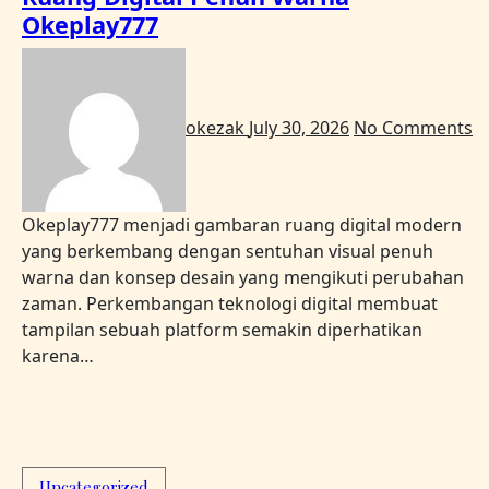
Okeplay777
okezak
July 30, 2026
No Comments
Okeplay777 menjadi gambaran ruang digital modern
yang berkembang dengan sentuhan visual penuh
warna dan konsep desain yang mengikuti perubahan
zaman. Perkembangan teknologi digital membuat
tampilan sebuah platform semakin diperhatikan
karena…
Uncategorized