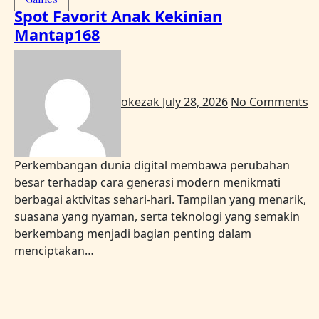
Spot Favorit Anak Kekinian
Mantap168
okezak
July 28, 2026
No Comments
Perkembangan dunia digital membawa perubahan
besar terhadap cara generasi modern menikmati
berbagai aktivitas sehari-hari. Tampilan yang menarik,
suasana yang nyaman, serta teknologi yang semakin
berkembang menjadi bagian penting dalam
menciptakan…