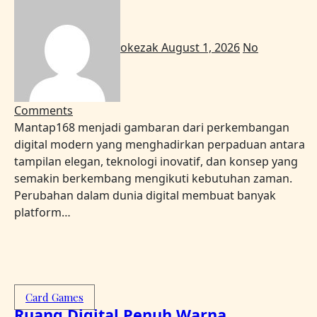
okezak
August 1, 2026
No
Comments
Mantap168 menjadi gambaran dari perkembangan
digital modern yang menghadirkan perpaduan antara
tampilan elegan, teknologi inovatif, dan konsep yang
semakin berkembang mengikuti kebutuhan zaman.
Perubahan dalam dunia digital membuat banyak
platform…
Card Games
Ruang Digital Penuh Warna