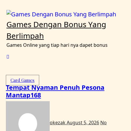
Skip
to
content
Games Dengan Bonus Yang
Berlimpah
Games Online yang tiap hari nya dapet bonus
Card Games
Tempat Nyaman Penuh Pesona
Mantap168
okezak
August 5, 2026
No