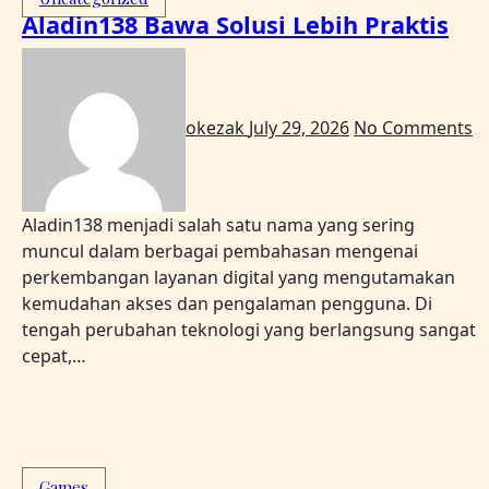
Aladin138 Bawa Solusi Lebih Praktis
okezak
July 29, 2026
No Comments
Aladin138 menjadi salah satu nama yang sering
muncul dalam berbagai pembahasan mengenai
perkembangan layanan digital yang mengutamakan
kemudahan akses dan pengalaman pengguna. Di
tengah perubahan teknologi yang berlangsung sangat
cepat,…
Games