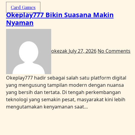
Card Games
Okeplay777 Bikin Suasana Makin
Nyaman
okezak
July 27, 2026
No Comments
Okeplay777 hadir sebagai salah satu platform digital
yang mengusung tampilan modern dengan nuansa
yang bersih dan tertata. Di tengah perkembangan
teknologi yang semakin pesat, masyarakat kini lebih
mengutamakan kenyamanan saat…