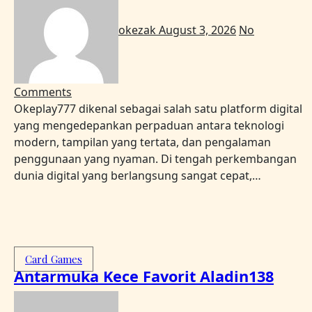
okezak
August 3, 2026
No
Comments
Okeplay777 dikenal sebagai salah satu platform digital
yang mengedepankan perpaduan antara teknologi
modern, tampilan yang tertata, dan pengalaman
penggunaan yang nyaman. Di tengah perkembangan
dunia digital yang berlangsung sangat cepat,…
Card Games
Antarmuka Kece Favorit Aladin138