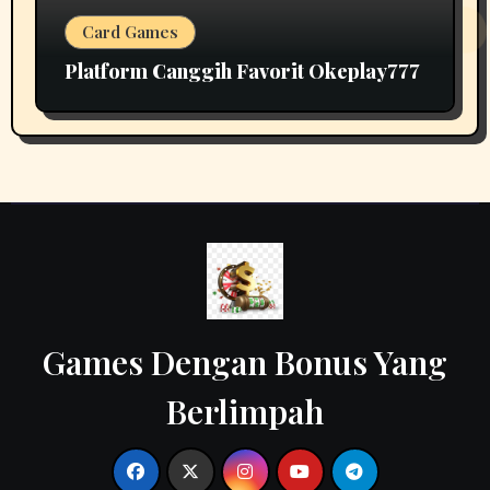
Card Games
Platform Canggih Favorit Okeplay777
Games Dengan Bonus Yang
Berlimpah