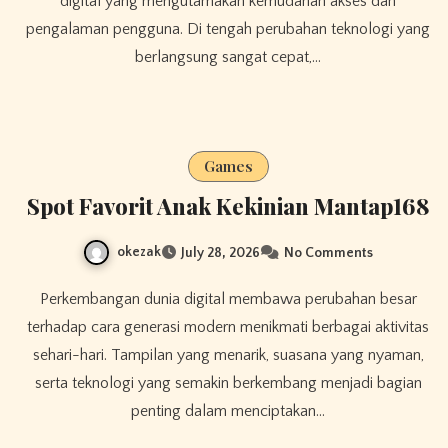
digital yang mengutamakan kemudahan akses dan
pengalaman pengguna. Di tengah perubahan teknologi yang
berlangsung sangat cepat,…
Games
Spot Favorit Anak Kekinian Mantap168
okezak
July 28, 2026
No Comments
Perkembangan dunia digital membawa perubahan besar
terhadap cara generasi modern menikmati berbagai aktivitas
sehari-hari. Tampilan yang menarik, suasana yang nyaman,
serta teknologi yang semakin berkembang menjadi bagian
penting dalam menciptakan…