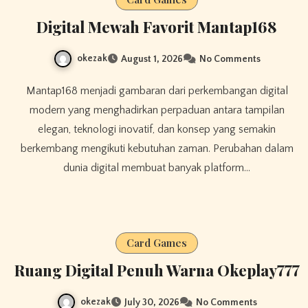
Digital Mewah Favorit Mantap168
okezak
August 1, 2026
No Comments
Mantap168 menjadi gambaran dari perkembangan digital
modern yang menghadirkan perpaduan antara tampilan
elegan, teknologi inovatif, dan konsep yang semakin
berkembang mengikuti kebutuhan zaman. Perubahan dalam
dunia digital membuat banyak platform…
Card Games
Ruang Digital Penuh Warna Okeplay777
okezak
July 30, 2026
No Comments