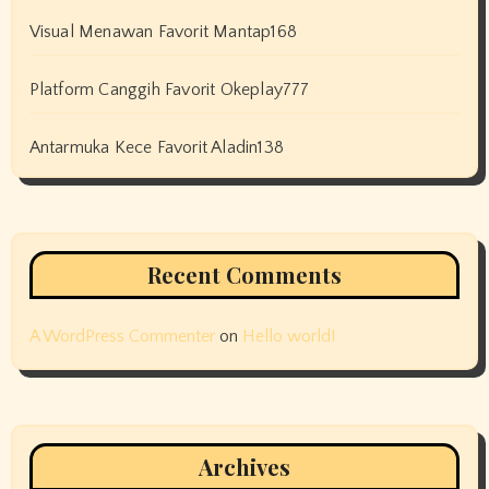
Visual Menawan Favorit Mantap168
Platform Canggih Favorit Okeplay777
Antarmuka Kece Favorit Aladin138
Recent Comments
A WordPress Commenter
on
Hello world!
Archives