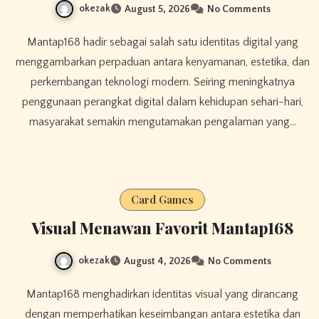
okezak
August 5, 2026
No Comments
Mantap168 hadir sebagai salah satu identitas digital yang
menggambarkan perpaduan antara kenyamanan, estetika, dan
perkembangan teknologi modern. Seiring meningkatnya
penggunaan perangkat digital dalam kehidupan sehari-hari,
masyarakat semakin mengutamakan pengalaman yang…
Card Games
Visual Menawan Favorit Mantap168
okezak
August 4, 2026
No Comments
Mantap168 menghadirkan identitas visual yang dirancang
dengan memperhatikan keseimbangan antara estetika dan