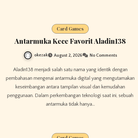
Card Games
Antarmuka Kece Favorit Aladin138
okezak
August 2, 2026
No Comments
Aladin138 menjadi salah satu nama yang identik dengan
pembahasan mengenai antarmuka digital yang mengutamakan
keseimbangan antara tampilan visual dan kemudahan
penggunaan. Dalam perkembangan teknologi saat ini, sebuah
antarmuka tidak hanya…
Card Games