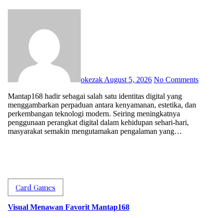
okezak
August 5, 2026
No Comments
Mantap168 hadir sebagai salah satu identitas digital yang
menggambarkan perpaduan antara kenyamanan, estetika, dan
perkembangan teknologi modern. Seiring meningkatnya
penggunaan perangkat digital dalam kehidupan sehari-hari,
masyarakat semakin mengutamakan pengalaman yang…
Card Games
Visual Menawan Favorit Mantap168