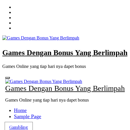
Skip
to
content
Games Dengan Bonus Yang Berlimpah
Games Online yang tiap hari nya dapet bonus
Games Dengan Bonus Yang Berlimpah
Games Online yang tiap hari nya dapet bonus
Home
Sample Page
Gambling