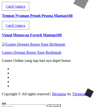
Card Games
Tempat Nyaman Penuh Pesona Mantap168
Card Games
Visual Menawan Favorit Mantap168
Games Dengan Bonus Yang Berlimpah
Games Online yang tiap hari nya dapet bonus
Copyright © All rights reserved
|
Blogarise
by
Themeansar
.
Search