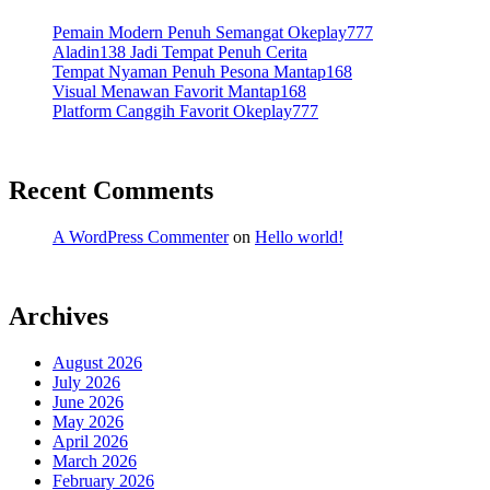
Pemain Modern Penuh Semangat Okeplay777
Aladin138 Jadi Tempat Penuh Cerita
Tempat Nyaman Penuh Pesona Mantap168
Visual Menawan Favorit Mantap168
Platform Canggih Favorit Okeplay777
Recent Comments
A WordPress Commenter
on
Hello world!
Archives
August 2026
July 2026
June 2026
May 2026
April 2026
March 2026
February 2026