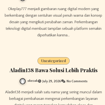
Okeplay777 menjadi gambaran ruang digital modern yang
berkembang dengan sentuhan visual penuh warna dan konsep
desain yang mengikuti perubahan zaman. Perkembangan
teknologi digital membuat tampilan sebuah platform semakin
diperhatikan karena…
Uncategorized
Aladin138 Bawa Solusi Lebih Praktis
okezak
July 29, 2026
No Comments
Aladin138 menjadi salah satu nama yang sering muncul dalam
berbagai pembahasan mengenai perkembangan layanan