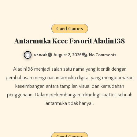
Card Games
Antarmuka Kece Favorit Aladin138
okezak
August 2, 2026
No Comments
Aladin138 menjadi salah satu nama yang identik dengan
pembahasan mengenai antarmuka digital yang mengutamakan
keseimbangan antara tampilan visual dan kemudahan
penggunaan. Dalam perkembangan teknologi saat ini, sebuah
antarmuka tidak hanya…
Card Games