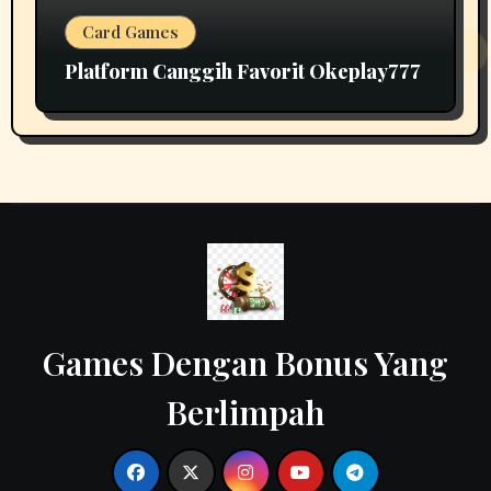
Card Games
Platform Canggih Favorit Okeplay777
Games Dengan Bonus Yang
Berlimpah