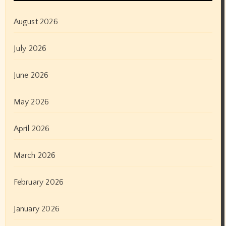
August 2026
July 2026
June 2026
May 2026
April 2026
March 2026
February 2026
January 2026