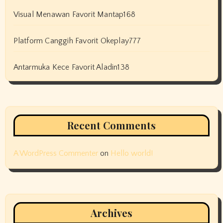
Visual Menawan Favorit Mantap168
Platform Canggih Favorit Okeplay777
Antarmuka Kece Favorit Aladin138
Recent Comments
A WordPress Commenter
on
Hello world!
Archives