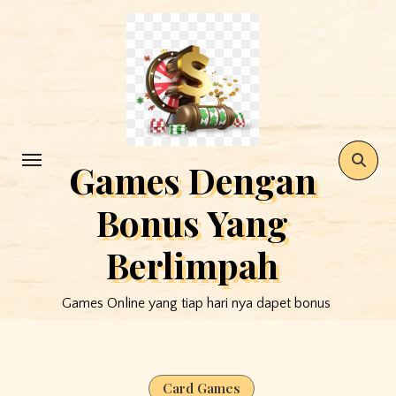
Skip
to
content
Games Dengan
Bonus Yang
Berlimpah
Games Online yang tiap hari nya dapet bonus
Card Games