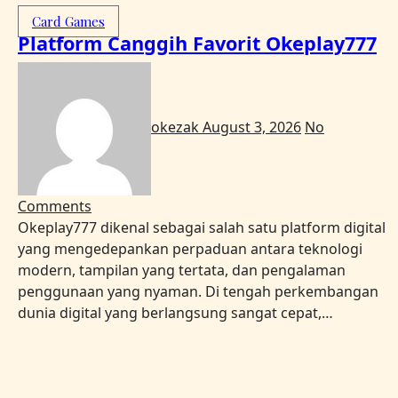
Card Games
Platform Canggih Favorit Okeplay777
okezak
August 3, 2026
No
Comments
Okeplay777 dikenal sebagai salah satu platform digital
yang mengedepankan perpaduan antara teknologi
modern, tampilan yang tertata, dan pengalaman
penggunaan yang nyaman. Di tengah perkembangan
dunia digital yang berlangsung sangat cepat,…