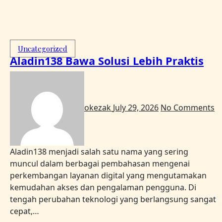
Uncategorized
Aladin138 Bawa Solusi Lebih Praktis
okezak
July 29, 2026
No Comments
Aladin138 menjadi salah satu nama yang sering
muncul dalam berbagai pembahasan mengenai
perkembangan layanan digital yang mengutamakan
kemudahan akses dan pengalaman pengguna. Di
tengah perubahan teknologi yang berlangsung sangat
cepat,…