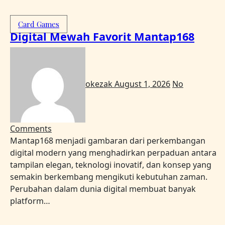
Card Games
Digital Mewah Favorit Mantap168
okezak
August 1, 2026
No
Comments
Mantap168 menjadi gambaran dari perkembangan
digital modern yang menghadirkan perpaduan antara
tampilan elegan, teknologi inovatif, dan konsep yang
semakin berkembang mengikuti kebutuhan zaman.
Perubahan dalam dunia digital membuat banyak
platform…