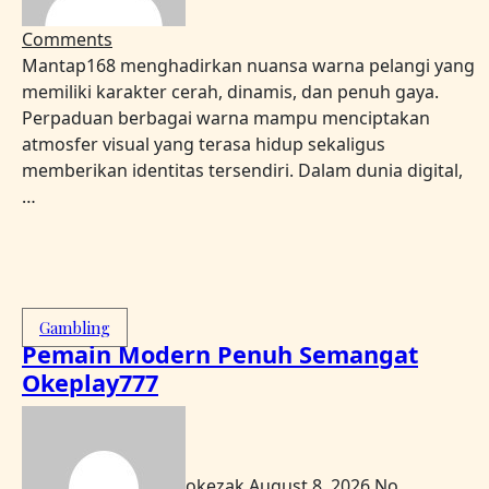
Comments
Mantap168 menghadirkan nuansa warna pelangi yang
memiliki karakter cerah, dinamis, dan penuh gaya.
Perpaduan berbagai warna mampu menciptakan
atmosfer visual yang terasa hidup sekaligus
memberikan identitas tersendiri. Dalam dunia digital,
…
Gambling
Pemain Modern Penuh Semangat
Okeplay777
okezak
August 8, 2026
No