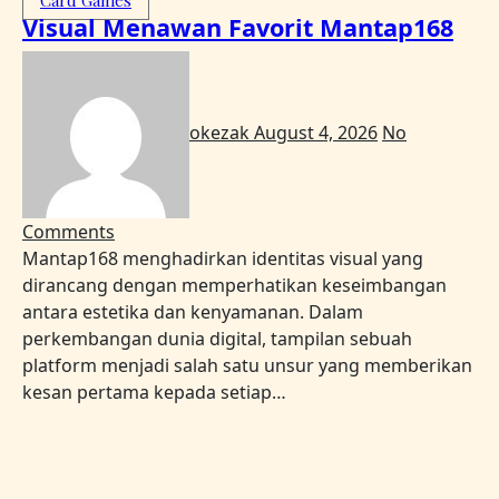
Visual Menawan Favorit Mantap168
okezak
August 4, 2026
No
Comments
Mantap168 menghadirkan identitas visual yang
dirancang dengan memperhatikan keseimbangan
antara estetika dan kenyamanan. Dalam
perkembangan dunia digital, tampilan sebuah
platform menjadi salah satu unsur yang memberikan
kesan pertama kepada setiap…