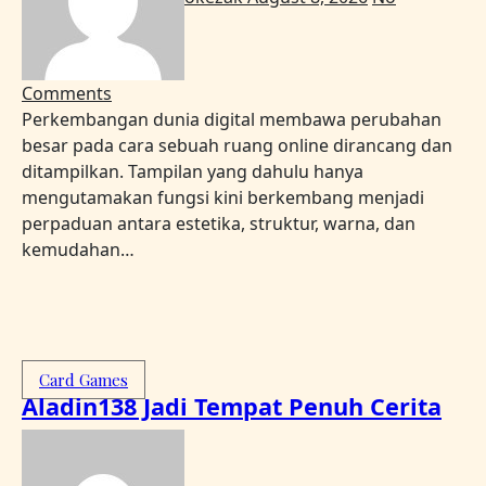
Comments
Perkembangan dunia digital membawa perubahan
besar pada cara sebuah ruang online dirancang dan
ditampilkan. Tampilan yang dahulu hanya
mengutamakan fungsi kini berkembang menjadi
perpaduan antara estetika, struktur, warna, dan
kemudahan…
Card Games
Aladin138 Jadi Tempat Penuh Cerita