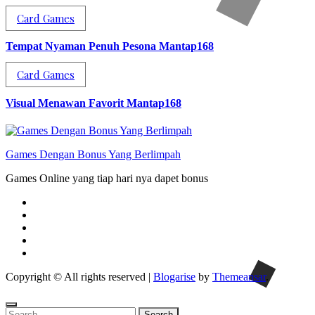
Card Games
Tempat Nyaman Penuh Pesona Mantap168
Card Games
Visual Menawan Favorit Mantap168
Games Dengan Bonus Yang Berlimpah
Games Online yang tiap hari nya dapet bonus
Copyright © All rights reserved
|
Blogarise
by
Themeansar
.
Search