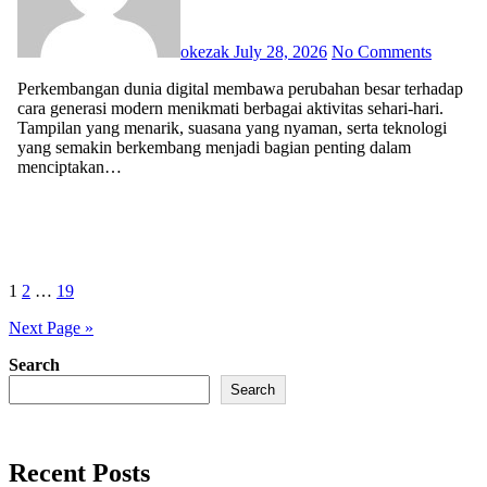
okezak
July 28, 2026
No Comments
Perkembangan dunia digital membawa perubahan besar terhadap
cara generasi modern menikmati berbagai aktivitas sehari-hari.
Tampilan yang menarik, suasana yang nyaman, serta teknologi
yang semakin berkembang menjadi bagian penting dalam
menciptakan…
Posts
1
2
…
19
pagination
Next Page »
Search
Search
Recent Posts