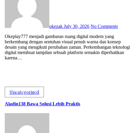
okezak
July 30, 2026
No Comments
Okeplay777 menjadi gambaran ruang digital modern yang
berkembang dengan sentuhan visual penuh warna dan konsep
desain yang mengikuti perubahan zaman. Perkembangan teknologi
digital membuat tampilan sebuah platform semakin diperhatikan
karena…
Uncategorized
Aladin138 Bawa Solusi Lebih Praktis