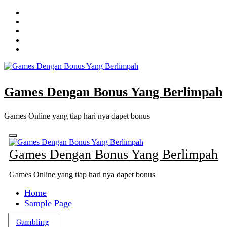
Skip
to
content
Games Dengan Bonus Yang Berlimpah
Games Online yang tiap hari nya dapet bonus
Games Dengan Bonus Yang Berlimpah
Games Online yang tiap hari nya dapet bonus
Home
Sample Page
Gambling