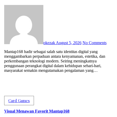
okezak
August 5, 2026
No Comments
Mantap168 hadir sebagai salah satu identitas digital yang
menggambarkan perpaduan antara kenyamanan, estetika, dan
perkembangan teknologi modern. Seiring meningkatnya
penggunaan perangkat digital dalam kehidupan sehari-hari,
masyarakat semakin mengutamakan pengalaman yang…
Card Games
Visual Menawan Favorit Mantap168