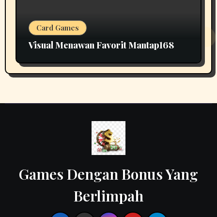
Card Games
Visual Menawan Favorit Mantap168
Games Dengan Bonus Yang
Berlimpah