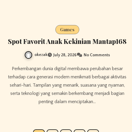
Games
Spot Favorit Anak Kekinian Mantap168
okezak
July 28, 2026
No Comments
Perkembangan dunia digital membawa perubahan besar
terhadap cara generasi modern menikmati berbagai aktivitas
sehari-hari. Tampilan yang menarik, suasana yang nyaman,
serta teknologi yang semakin berkembang menjadi bagian
penting dalam menciptakan…