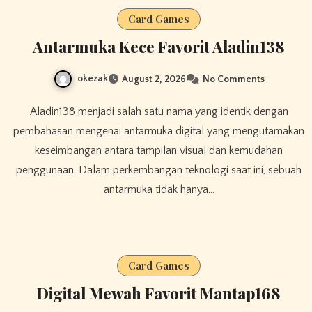
Card Games
Antarmuka Kece Favorit Aladin138
okezak
August 2, 2026
No Comments
Aladin138 menjadi salah satu nama yang identik dengan
pembahasan mengenai antarmuka digital yang mengutamakan
keseimbangan antara tampilan visual dan kemudahan
penggunaan. Dalam perkembangan teknologi saat ini, sebuah
antarmuka tidak hanya…
Card Games
Digital Mewah Favorit Mantap168