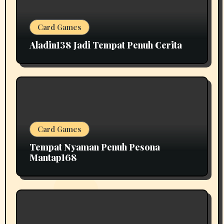
Card Games
Aladin138 Jadi Tempat Penuh Cerita
Card Games
Tempat Nyaman Penuh Pesona
Mantap168