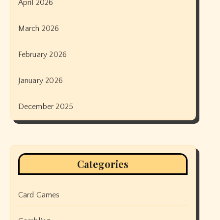
April 2026
March 2026
February 2026
January 2026
December 2025
Categories
Card Games