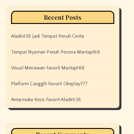
Recent Posts
Aladin138 Jadi Tempat Penuh Cerita
Tempat Nyaman Penuh Pesona Mantap168
Visual Menawan Favorit Mantap168
Platform Canggih Favorit Okeplay777
Antarmuka Kece Favorit Aladin138