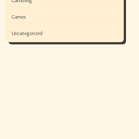
Gambling
Games
Uncategorized