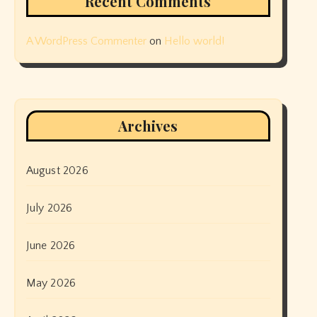
Recent Comments
A WordPress Commenter
on
Hello world!
Archives
August 2026
July 2026
June 2026
May 2026