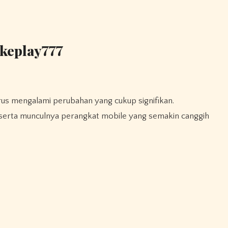
Okeplay777
 serta munculnya perangkat mobile yang semakin canggih