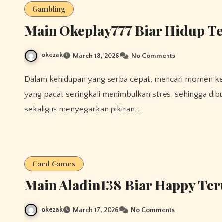
Gambling
Main Okeplay777 Biar Hidup Te
okezak
March 18, 2026
No Comments
Dalam kehidupan yang serba cepat, mencari momen ketenangan setiap hari menjadi semakin penting. Rutinitas
yang padat seringkali menimbulkan stres, sehingga d
sekaligus menyegarkan pikiran.…
Card Games
Main Aladin138 Biar Happy Ter
okezak
March 17, 2026
No Comments