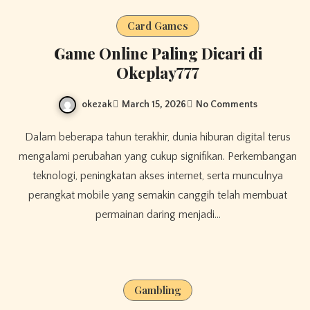
Card Games
Game Online Paling Dicari di
Okeplay777
okezak
March 15, 2026
No Comments
Dalam beberapa tahun terakhir, dunia hiburan digital terus
mengalami perubahan yang cukup signifikan. Perkembangan
teknologi, peningkatan akses internet, serta munculnya
perangkat mobile yang semakin canggih telah membuat
permainan daring menjadi…
Gambling