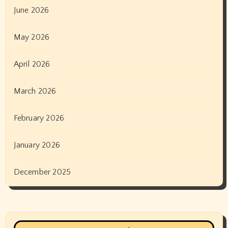
June 2026
May 2026
April 2026
March 2026
February 2026
January 2026
December 2025