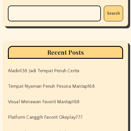
Search
Recent Posts
Aladin138 Jadi Tempat Penuh Cerita
Tempat Nyaman Penuh Pesona Mantap168
Visual Menawan Favorit Mantap168
Platform Canggih Favorit Okeplay777