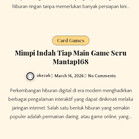
hiburan ringan tanpa memerlukan banyak persiapan kini…
Card Games
Mimpi Indah Tiap Main Game Seru
Mantap168
okezak
March 16, 2026
No Comments
Perkembangan hiburan digital di era modern menghadirkan
berbagai pengalaman interaktif yang dapat dinikmati melalui
jaringan internet. Salah satu bentuk hiburan yang semakin
populer adalah permainan daring, atau game online, yang…