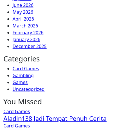
June 2026
May 2026
April 2026
March 2026
February 2026
January 2026
December 2025
Categories
Card Games
Gambling
Games
Uncategorized
You Missed
Card Games
Aladin138 Jadi Tempat Penuh Cerita
Card Games