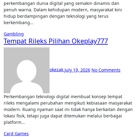
perkembangan dunia digital yang semakin dinamis dan
penuh warna. Dalam kehidupan modern, masyarakat kini
hidup berdampingan dengan teknologi yang terus
berkembang…
Gambling
Tempat Rileks Pilihan Okeplay777
okezak
July 19, 2026
No Comments
Perkembangan teknologi digital membuat konsep tempat
rileks mengalami perubahan mengikuti kebiasaan masyarakat
modern. Ruang nyaman saat ini tidak hanya berkaitan dengan
lokasi fisik, tetapi juga dapat ditemukan melalui berbagai
platform…
Card Games