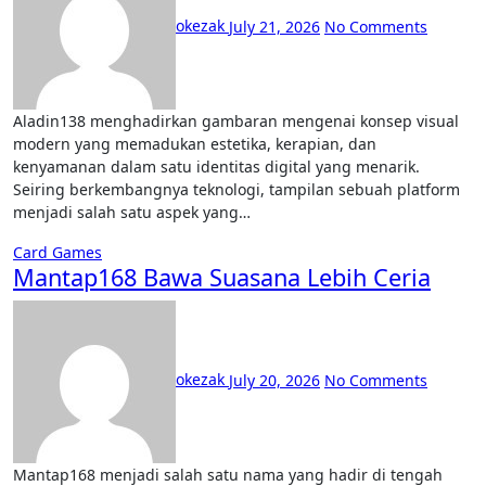
okezak
July 21, 2026
No Comments
Aladin138 menghadirkan gambaran mengenai konsep visual
modern yang memadukan estetika, kerapian, dan
kenyamanan dalam satu identitas digital yang menarik.
Seiring berkembangnya teknologi, tampilan sebuah platform
menjadi salah satu aspek yang…
Card Games
Mantap168 Bawa Suasana Lebih Ceria
okezak
July 20, 2026
No Comments
Mantap168 menjadi salah satu nama yang hadir di tengah