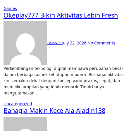
Games
Okeplay777 Bikin Aktivitas Lebih Fresh
okezak
July 22, 2026
No Comments
Perkembangan teknologi digital membawa perubahan besar
dalam berbagai aspek kehidupan modern. Berbagai aktivitas
kini semakin dekat dengan konsep yang praktis, cepat, dan
memiliki tampilan yang lebih menarik. Tidak hanya
mengutamakan…
Uncategorized
Bahagia Makin Kece Ala Aladin138