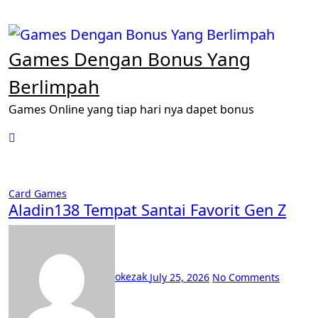
Skip
to
content
Games Dengan Bonus Yang
Berlimpah
Games Online yang tiap hari nya dapet bonus
Card Games
Aladin138 Tempat Santai Favorit Gen Z
okezak
July 25, 2026
No Comments