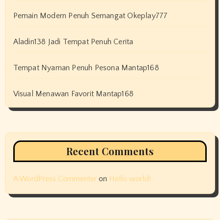
Pemain Modern Penuh Semangat Okeplay777
Aladin138 Jadi Tempat Penuh Cerita
Tempat Nyaman Penuh Pesona Mantap168
Visual Menawan Favorit Mantap168
Recent Comments
A WordPress Commenter
on
Hello world!