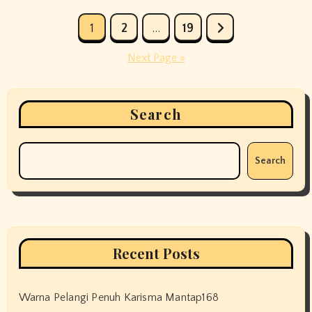
Posts
1
2
…
19
pagination
Next Page »
Search
Search
Recent Posts
Warna Pelangi Penuh Karisma Mantap168