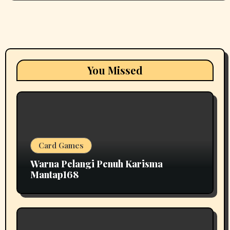
You Missed
Card Games
Warna Pelangi Penuh Karisma
Mantap168