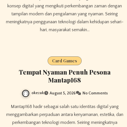
konsep digital yang mengikuti perkembangan zaman dengan
tampilan modern dan pengalaman yang nyaman. Seiring
meningkatnya penggunaan teknologi dalam kehidupan sehari-
hari, masyarakat semakin…
Card Games
Tempat Nyaman Penuh Pesona
Mantap168
okezak
August 5, 2026
No Comments
Mantap168 hadir sebagai salah satu identitas digital yang
menggambarkan perpaduan antara kenyamanan, estetika, dan
perkembangan teknologi modern. Seiring meningkatnya