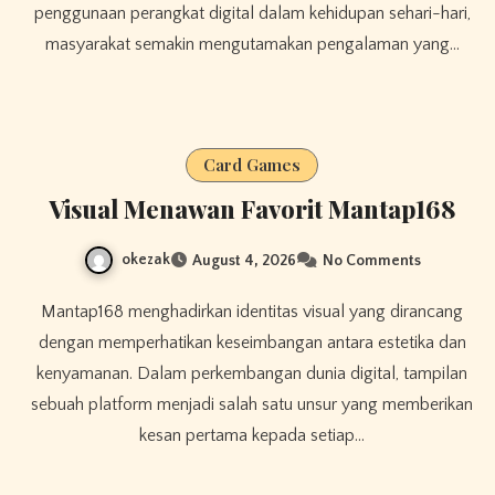
penggunaan perangkat digital dalam kehidupan sehari-hari,
masyarakat semakin mengutamakan pengalaman yang…
Card Games
Visual Menawan Favorit Mantap168
okezak
August 4, 2026
No Comments
Mantap168 menghadirkan identitas visual yang dirancang
dengan memperhatikan keseimbangan antara estetika dan
kenyamanan. Dalam perkembangan dunia digital, tampilan
sebuah platform menjadi salah satu unsur yang memberikan
kesan pertama kepada setiap…