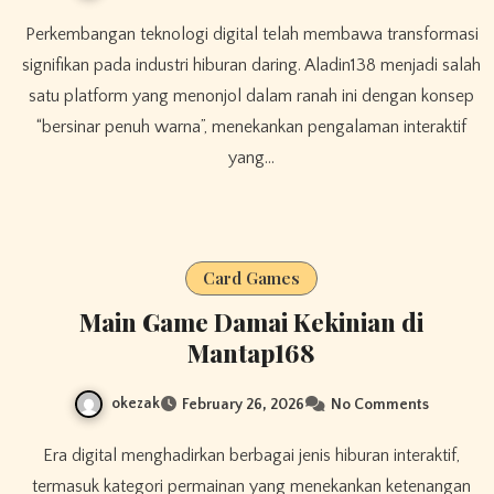
Perkembangan teknologi digital telah membawa transformasi
signifikan pada industri hiburan daring. Aladin138 menjadi salah
satu platform yang menonjol dalam ranah ini dengan konsep
“bersinar penuh warna”, menekankan pengalaman interaktif
yang…
Card Games
Main Game Damai Kekinian di
Mantap168
okezak
February 26, 2026
No Comments
Era digital menghadirkan berbagai jenis hiburan interaktif,
termasuk kategori permainan yang menekankan ketenangan