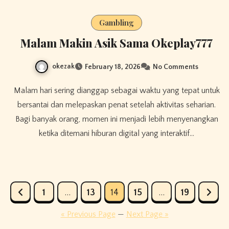
Gambling
Malam Makin Asik Sama Okeplay777
okezak
February 18, 2026
No Comments
Malam hari sering dianggap sebagai waktu yang tepat untuk
bersantai dan melepaskan penat setelah aktivitas seharian.
Bagi banyak orang, momen ini menjadi lebih menyenangkan
ketika ditemani hiburan digital yang interaktif…
Posts
1
…
13
14
15
…
19
pagination
« Previous Page
—
Next Page »