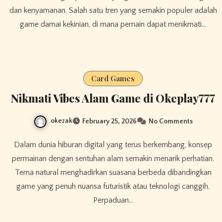
dan kenyamanan. Salah satu tren yang semakin populer adalah
game damai kekinian, di mana pemain dapat menikmati…
Card Games
Nikmati Vibes Alam Game di Okeplay777
okezak
February 25, 2026
No Comments
Dalam dunia hiburan digital yang terus berkembang, konsep
permainan dengan sentuhan alam semakin menarik perhatian.
Tema natural menghadirkan suasana berbeda dibandingkan
game yang penuh nuansa futuristik atau teknologi canggih.
Perpaduan…