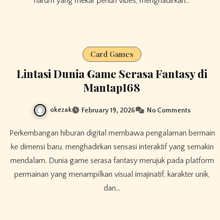
harum yang mekar penuh vibes, menghadirkan…
Card Games
Lintasi Dunia Game Serasa Fantasy di
Mantap168
okezak
February 19, 2026
No Comments
Perkembangan hiburan digital membawa pengalaman bermain
ke dimensi baru, menghadirkan sensasi interaktif yang semakin
mendalam. Dunia game serasa fantasy merujuk pada platform
permainan yang menampilkan visual imajinatif, karakter unik,
dan…