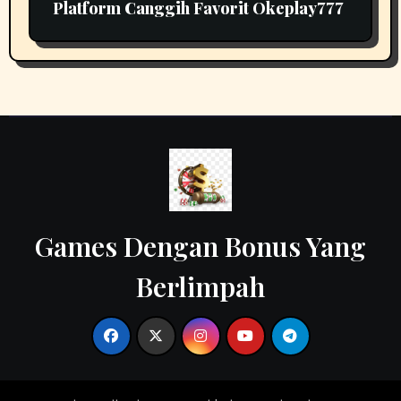
Platform Canggih Favorit Okeplay777
Games Dengan Bonus Yang
Berlimpah