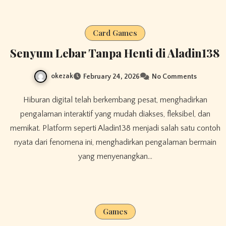
Card Games
Senyum Lebar Tanpa Henti di Aladin138
okezak
February 24, 2026
No Comments
Hiburan digital telah berkembang pesat, menghadirkan
pengalaman interaktif yang mudah diakses, fleksibel, dan
memikat. Platform seperti Aladin138 menjadi salah satu contoh
nyata dari fenomena ini, menghadirkan pengalaman bermain
yang menyenangkan…
Games