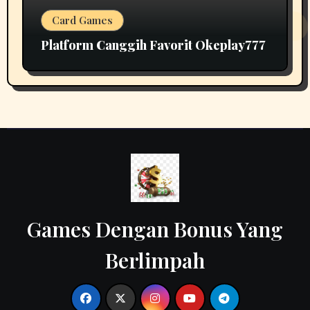
Card Games
Platform Canggih Favorit Okeplay777
Games Dengan Bonus Yang
Berlimpah