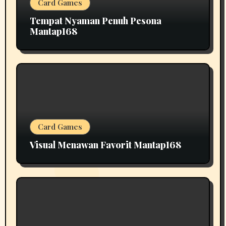
Card Games
Tempat Nyaman Penuh Pesona
Mantap168
Card Games
Visual Menawan Favorit Mantap168