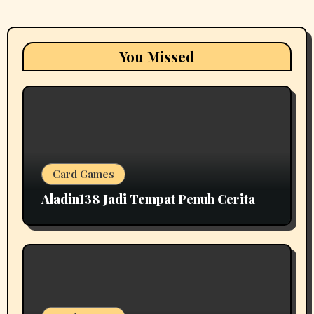
You Missed
Card Games
Aladin138 Jadi Tempat Penuh Cerita